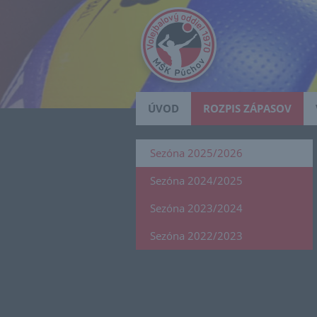
ÚVOD
ROZPIS ZÁPASOV
Sezóna 2025/2026
Sezóna 2024/2025
Sezóna 2023/2024
Sezóna 2022/2023