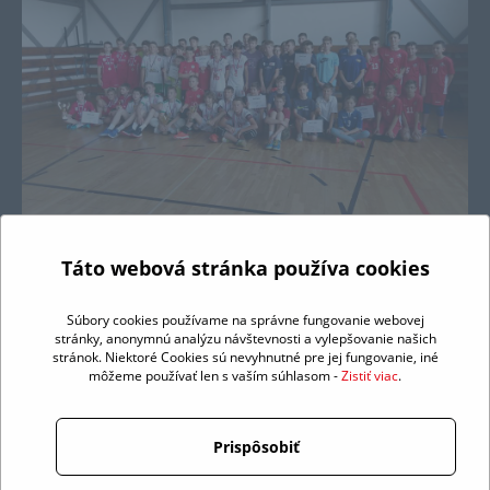
Táto webová stránka používa cookies
Súbory cookies používame na správne fungovanie webovej
stránky, anonymnú analýzu návštevnosti a vylepšovanie našich
stránok. Niektoré Cookies sú nevyhnutné pre jej fungovanie, iné
môžeme používať len s vaším súhlasom -
Zistiť viac
.
Prispôsobiť