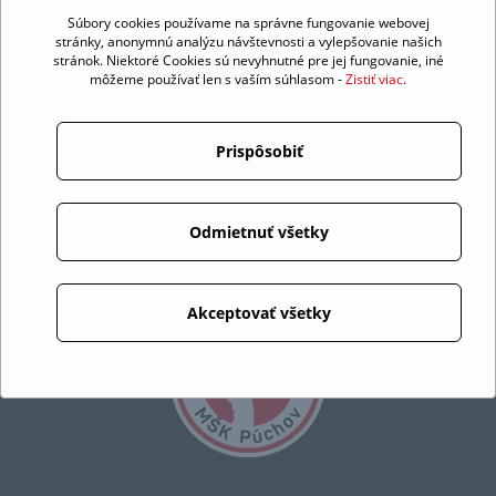
Súbory cookies používame na správne fungovanie webovej
stránky, anonymnú analýzu návštevnosti a vylepšovanie našich
stránok. Niektoré Cookies sú nevyhnutné pre jej fungovanie, iné
môžeme používať len s vaším súhlasom -
Zistiť viac
.
Prispôsobiť
Odmietnuť všetky
Akceptovať všetky