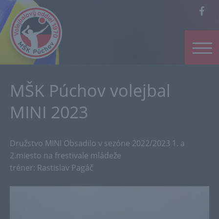
MŠK Púchov volejbal
MINI 2023
Družstvo MINI Obsadilo v sezóne 2022/2023 1. a
2.miesto na frestivale mládeže
tréner: Rastislav Pagáč