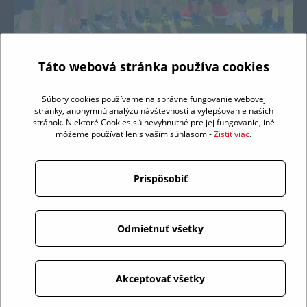
Táto webová stránka používa cookies
Súbory cookies používame na správne fungovanie webovej
stránky, anonymnú analýzu návštevnosti a vylepšovanie našich
stránok. Niektoré Cookies sú nevyhnutné pre jej fungovanie, iné
môžeme používať len s vaším súhlasom -
Zistiť viac
.
Prispôsobiť
Odmietnuť všetky
Akceptovať všetky