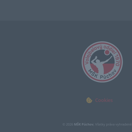
Cookies
© 2026
MŠK Púchov
, Všetky práva vyhradené