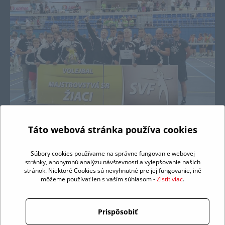
Táto webová stránka používa cookies
Súbory cookies používame na správne fungovanie webovej
stránky, anonymnú analýzu návštevnosti a vylepšovanie našich
stránok. Niektoré Cookies sú nevyhnutné pre jej fungovanie, iné
môžeme používať len s vaším súhlasom -
Zistiť viac
.
Prispôsobiť